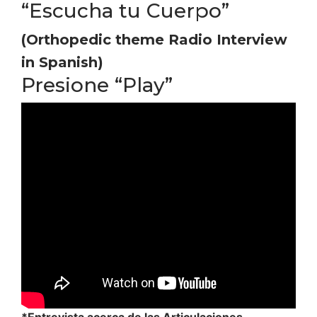
“Escucha tu Cuerpo”
(Orthopedic theme Radio Interview
in Spanish)
Presione “Play”