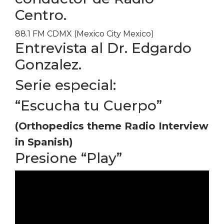
Centro.
88.1 FM CDMX (Mexico City Mexico)
Entrevista al Dr. Edgardo
Gonzalez.
Serie especial:
“Escucha tu Cuerpo”
(Orthopedics theme Radio Interview
in Spanish)
Presione “Play”