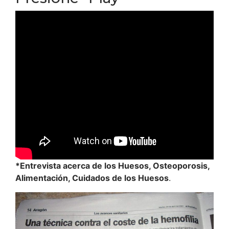
*Entrevista acerca de los Huesos, Osteoporosis,
Alimentación, Cuidados de los Huesos
.