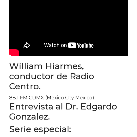
William Hiarmes,
conductor de Radio
Centro.
88.1 FM CDMX (Mexico City Mexico)
Entrevista al Dr. Edgardo
Gonzalez.
Serie especial: