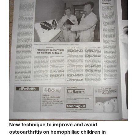
New technique to improve and avoid
osteoarthritis on hemophiliac children in